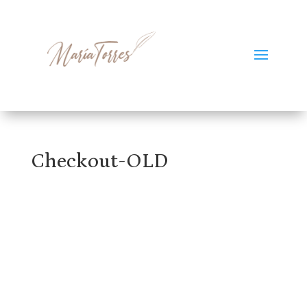
Checkout-OLD